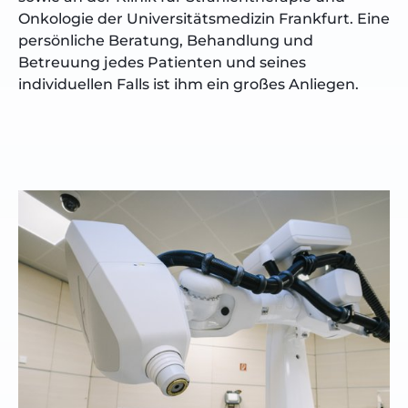
Onkologie der Universitätsmedizin Frankfurt. Eine
persönliche Beratung, Behandlung und
Betreuung jedes Patienten und seines
individuellen Falls ist ihm ein großes Anliegen.