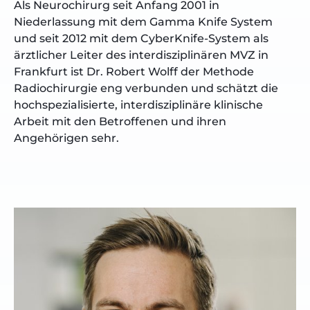
Als Neurochirurg seit Anfang 2001 in
Niederlassung mit dem Gamma Knife System
und seit 2012 mit dem CyberKnife-System als
ärztlicher Leiter des interdisziplinären MVZ in
Frankfurt ist Dr. Robert Wolff der Methode
Radiochirurgie eng verbunden und schätzt die
hochspezialisierte, interdisziplinäre klinische
Arbeit mit den Betroffenen und ihren
Angehörigen sehr.