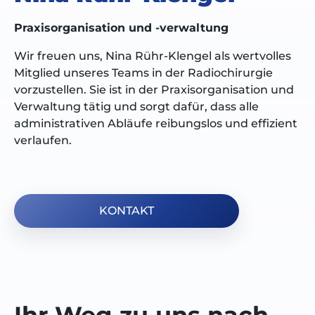
Praxisorganisation und -verwaltung
Wir freuen uns, Nina Rühr-Klengel als wertvolles
Mitglied unseres Teams in der Radiochirurgie
vorzustellen. Sie ist in der Praxisorganisation und
Verwaltung tätig und sorgt dafür, dass alle
administrativen Abläufe reibungslos und effizient
verlaufen.
KONTAKT
Ihr Weg zu uns nach...