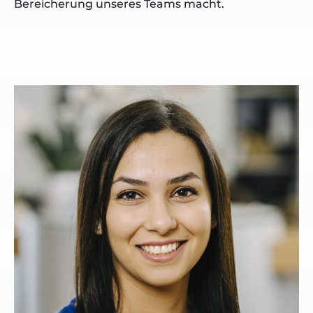
Bereicherung unseres Teams macht.