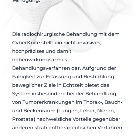
Verfügung.
Die radiochirurgische Behandlung mit dem
CyberKnife stellt ein nicht-invasives,
hochpräzises und damit
nebenwirkungsarmes
Behandlungsverfahren dar. Aufgrund der
Fähigkeit zur Erfassung und Bestrahlung
beweglicher Ziele in Echtzeit bietet das
System insbesondere bei der Behandlung
von Tumorerkrankungen im Thorax-, Bauch-
und Beckenraum (Lungen, Leber, Nieren,
Prostata) nachweisliche Vorteile gegenüber
anderen strahlentherapeutischen Verfahren.