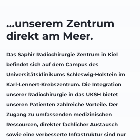
…unserem Zentrum
direkt am Meer.
Das Saphir Radiochirurgie Zentrum in Kiel
befindet sich auf dem Campus des
Universitätsklinikums Schleswig-Holstein im
Karl-Lennert-Krebszentrum. Die Integration
unserer Radiochirurgie in das UKSH bietet
unseren Patienten zahlreiche Vorteile. Der
Zugang zu umfassenden medizinischen
Ressourcen, direkter fachlicher Austausch
sowie eine verbesserte Infrastruktur sind nur