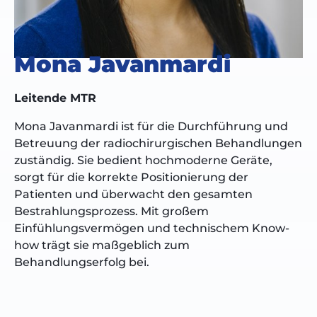
Mona Javanmardi
Leitende MTR
Mona Javanmardi ist für die Durchführung und
Betreuung der radiochirurgischen Behandlungen
zuständig. Sie bedient hochmoderne Geräte,
sorgt für die korrekte Positionierung der
Patienten und überwacht den gesamten
Bestrahlungsprozess. Mit großem
Einfühlungsvermögen und technischem Know-
how trägt sie maßgeblich zum
Behandlungserfolg bei.