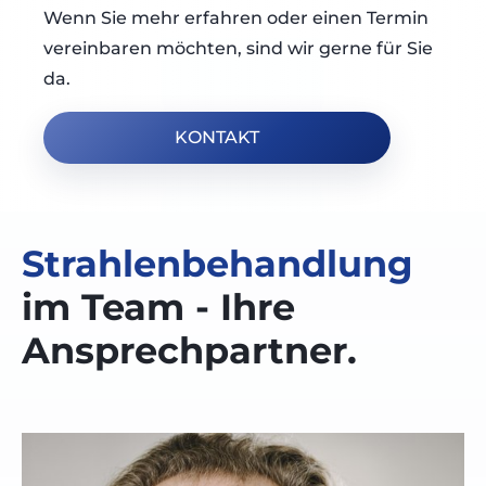
Wenn Sie mehr erfahren oder einen Termin
vereinbaren möchten, sind wir gerne für Sie
da.
KONTAKT
Strahlenbehandlung
im Team - Ihre
Ansprechpartner.