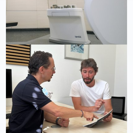
Show larger version