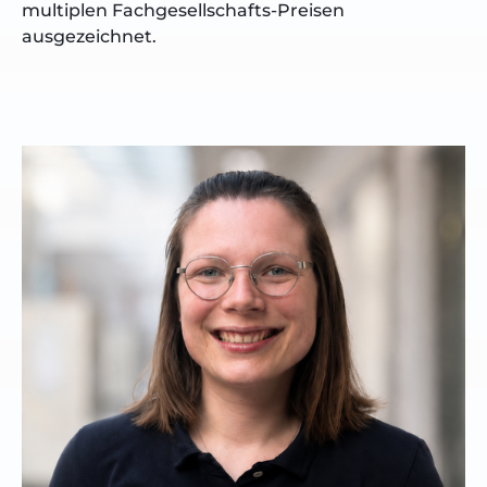
multiplen Fachgesellschafts-Preisen
ausgezeichnet.