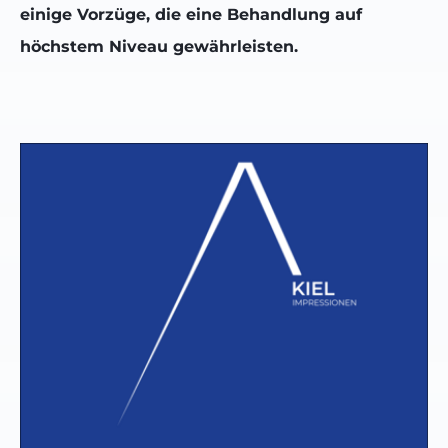
einige Vorzüge, die eine Behandlung auf
höchstem Niveau gewährleisten.
Show larger version