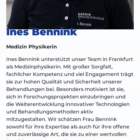
Ines Bennink
Medizin Physikerin
Ines Bennink unterstützt unser Team in Frankfurt
als Medizinphysikerin. Mit großer Sorgfalt,
fachlicher Kompetenz und viel Engagement trägt
sie zur hohen Qualität und Sicherheit unserer
Behandlungen bei. Besonders motiviert ist sie,
sich in Forschungsprojekten einzubringen und
die Weiterentwicklung innovativer Technologien
und Behandlungsmethoden aktiv
mitzugestalten. Wir schätzen Frau Bennink
sowohl für ihre Expertise als auch für ihre offene
und zuverlässige Art, die sie zu einer wertvollen