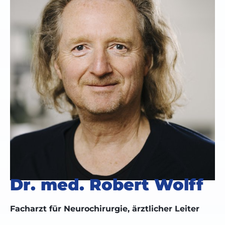
Dr. med. Robert Wolff
Facharzt für Neurochirurgie, ärztlicher Leiter