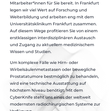
Mitarbeiter*innen für Sie bereit. In Frankfurt
legen wir viel Wert auf Forschung und
Weiterbildung und arbeiten eng mit dem
Universitätsklinikum Frankfurt zusammen.
Auf diesem Wege profitieren Sie von einem
erstklassigen interdisziplinären Austausch
und Zugang zu aktuellem medizinischem
Wissen und Studien.
Um komplexe Fälle wie Hirn- oder
Wirbelsäulenmetastasen oder bewegliche
Prostatatumore bestmöglich zu behandeln,
wird eine technische Ausstattung auf
höchstem Niveau benötigt. Mit dem
CyberKnife steht uns eines der weltweit
modernsten radiochirurgischen Systeme zur