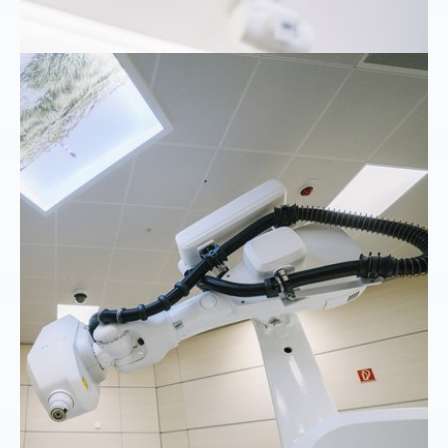
Show larger version