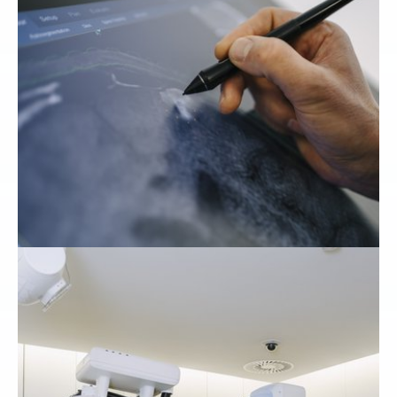
Show larger version