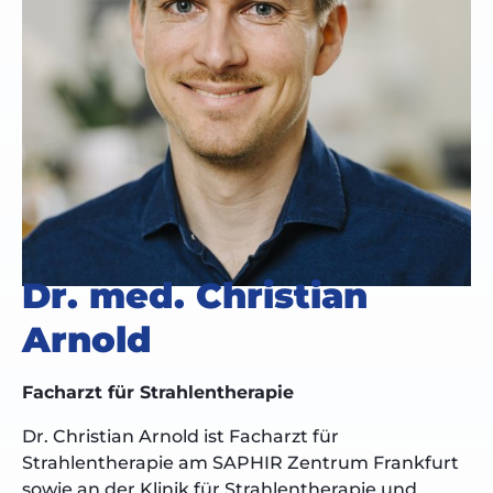
Dr. med. Christian
Arnold
Facharzt für Strahlentherapie
Dr. Christian Arnold ist Facharzt für
Strahlentherapie am SAPHIR Zentrum Frankfurt
sowie an der Klinik für Strahlentherapie und