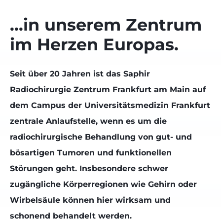
…in unserem Zentrum
im Herzen Europas.
Seit über 20 Jahren ist das Saphir
Radiochirurgie Zentrum Frankfurt am Main auf
dem Campus der Universitätsmedizin Frankfurt
zentrale Anlaufstelle, wenn es um die
radiochirurgische Behandlung von gut- und
bösartigen Tumoren und funktionellen
Störungen geht. Insbesondere schwer
zugängliche Körperregionen wie Gehirn oder
Wirbelsäule können hier wirksam und
schonend behandelt werden.