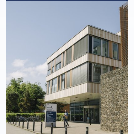
Show larger version