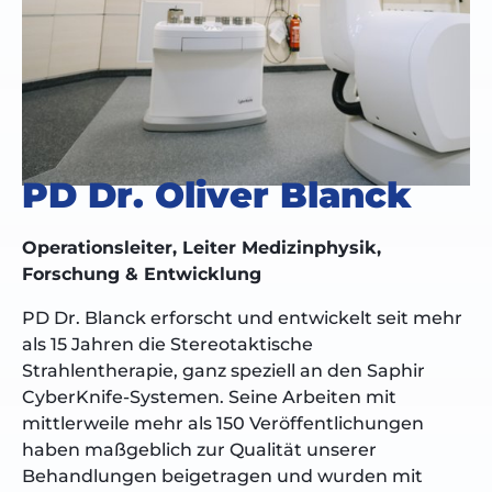
PD Dr. Oliver Blanck
Operationsleiter, Leiter Medizinphysik,
Forschung & Entwicklung
PD Dr. Blanck erforscht und entwickelt seit mehr
als 15 Jahren die Stereotaktische
Strahlentherapie, ganz speziell an den Saphir
CyberKnife-Systemen. Seine Arbeiten mit
mittlerweile mehr als 150 Veröffentlichungen
haben maßgeblich zur Qualität unserer
Behandlungen beigetragen und wurden mit