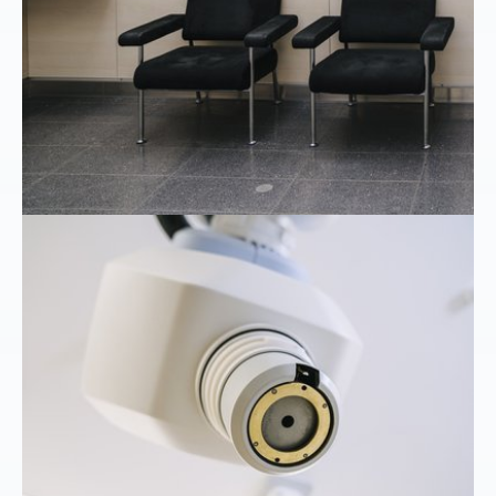
Show larger version