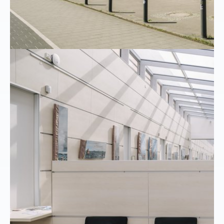
Show larger version