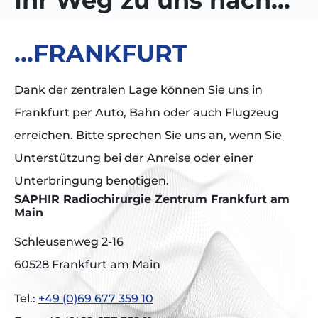
...FRANKFURT
Dank der zentralen Lage können Sie uns in
Frankfurt per Auto, Bahn oder auch Flugzeug
erreichen. Bitte sprechen Sie uns an, wenn Sie
Unterstützung bei der Anreise oder einer
Unterbringung benötigen.
SAPHIR Radiochirurgie Zentrum Frankfurt am
Main
Schleusenweg 2-16
60528 Frankfurt am Main
Tel.:
+49 (0)69 677 359 10