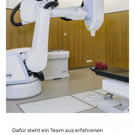
Dafür steht ein Team aus erfahrenen