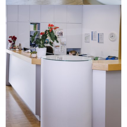
Show larger version