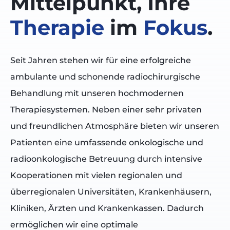
Mittelpunkt, Ihre
Therapie
im
Fokus
.
Seit Jahren stehen wir für eine erfolgreiche
ambulante und schonende radiochirurgische
Behandlung mit unseren hochmodernen
Therapiesystemen. Neben einer sehr privaten
und freundlichen Atmosphäre bieten wir unseren
Patienten eine umfassende onkologische und
radioonkologische Betreuung durch intensive
Kooperationen mit vielen regionalen und
überregionalen Universitäten, Krankenhäusern,
Kliniken, Ärzten und Krankenkassen. Dadurch
ermöglichen wir eine optimale