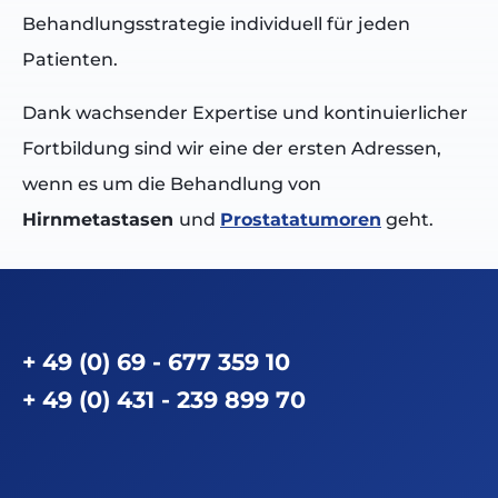
Behandlungsstrategie individuell für jeden
Patienten.
Dank wachsender Expertise und kontinuierlicher
Fortbildung sind wir eine der ersten Adressen,
wenn es um die Behandlung von
Hirnmetastasen
und
Prostatatumoren
geht.
+ 49 (0) 69 - 677 359 10
+ 49 (0) 431 - 239 899 70