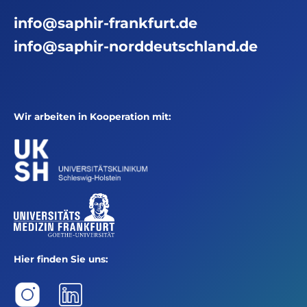
info@saphir-frankfurt.de
info@saphir-norddeutschland.de
Wir arbeiten in Kooperation mit:
Hier finden Sie uns: