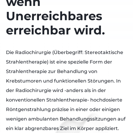
wenn
Unerreichbares
erreichbar wird.
Die Radiochirurgie (Überbegriff: Stereotaktische
Strahlentherapie) ist eine spezielle Form der
Strahlentherapie zur Behandlung von
Krebstumoren und funktionellen Störungen. In
der Radiochirurgie wird -anders als in der
konventionellen Strahlentherapie- hochdosierte
Röntgenstrahlung präzise in einer oder einigen
wenigen ambulanten Behandlungssitzungen auf
ein klar abgrenzbares Ziel im Körper appliziert.