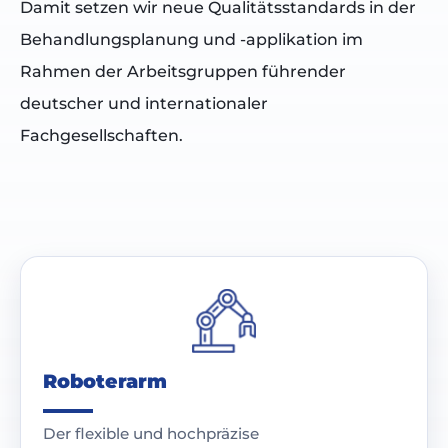
Damit setzen wir neue Qualitätsstandards in der
Behandlungsplanung und -applikation im
Rahmen der Arbeitsgruppen führender
deutscher und internationaler
Fachgesellschaften.
Roboterarm
Der flexible und hochpräzise