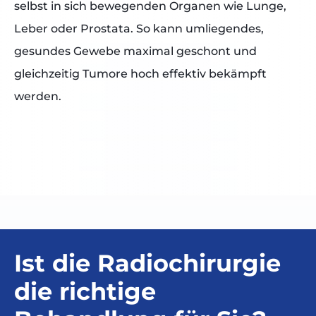
selbst in sich bewegenden Organen wie Lunge,
Leber oder Prostata. So kann umliegendes,
gesundes Gewebe maximal geschont und
gleichzeitig Tumore hoch effektiv bekämpft
werden.
Ist die Radiochirurgie
die richtige