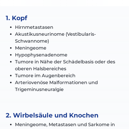
1. Kopf
Hirnmetastasen
Akustikusneurinome
(Vestibularis-
Schwannome)
Meningeome
Hypophysenadenome
Tumore in Nähe der Schädelbasis oder des
oberen Halsbereiches
Tumore im Augenbereich
Arteriovenöse Malformationen und
Trigeminusneuralgie
2. Wirbelsäule und Knochen
Meningeome, Metastasen und Sarkome in