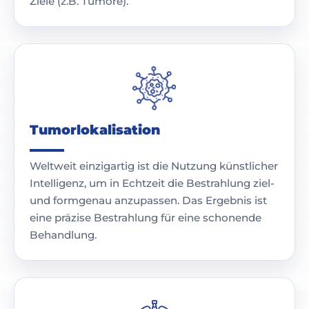
Ziele (z.B. Tumore).
Tumorlokalisation
Weltweit einzigartig ist die Nutzung künstlicher
Intelligenz, um in Echtzeit die Bestrahlung ziel-
und formgenau anzupassen. Das Ergebnis ist
eine präzise Bestrahlung für eine schonende
Behandlung.