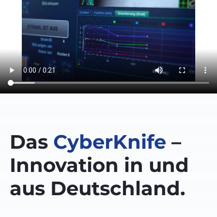
Das
CyberKnife
–
Innovation in und
aus Deutschland.