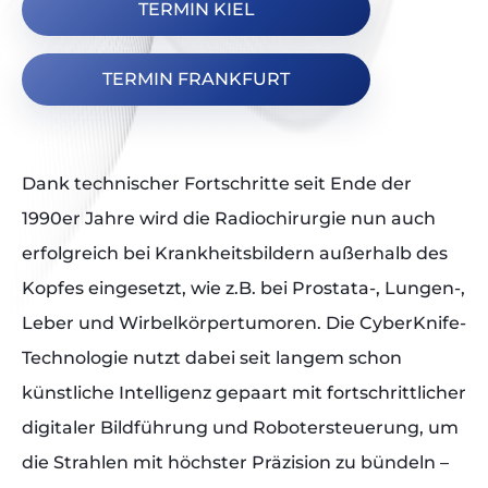
TERMIN KIEL
TERMIN FRANKFURT
Dank technischer Fortschritte seit Ende der
1990er Jahre wird die Radiochirurgie nun auch
erfolgreich bei Krankheitsbildern außerhalb des
Kopfes eingesetzt, wie z.B. bei Prostata-, Lungen-,
Leber und Wirbelkörpertumoren. Die CyberKnife-
Technologie nutzt dabei seit langem schon
künstliche Intelligenz gepaart mit fortschrittlicher
digitaler Bildführung und Robotersteuerung, um
die Strahlen mit höchster Präzision zu bündeln –