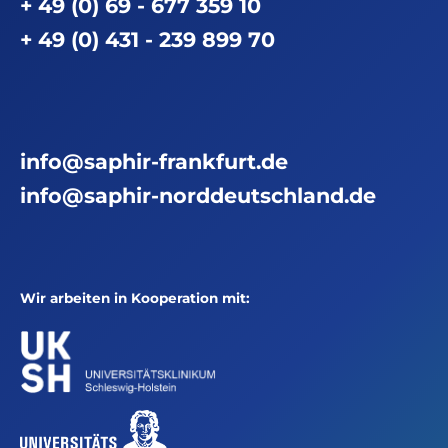
+ 49 (0) 69 - 677 359 10
+ 49 (0) 431 - 239 899 70
info@saphir-frankfurt.de
info@saphir-norddeutschland.de
Wir arbeiten in Kooperation mit: