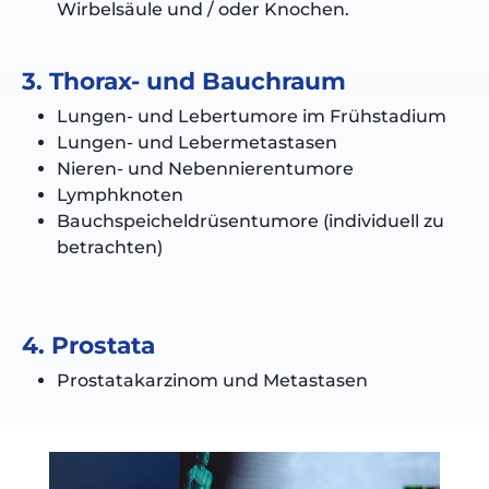
Wirbelsäule und / oder Knochen.
3. Thorax- und Bauchraum
Lungen- und Lebertumore im Frühstadium
Lungen- und Lebermetastasen
Nieren- und Nebennierentumore
Lymphknoten
Bauchspeicheldrüsentumore (individuell zu
betrachten)
4. Prostata
Prostatakarzinom und Metastasen