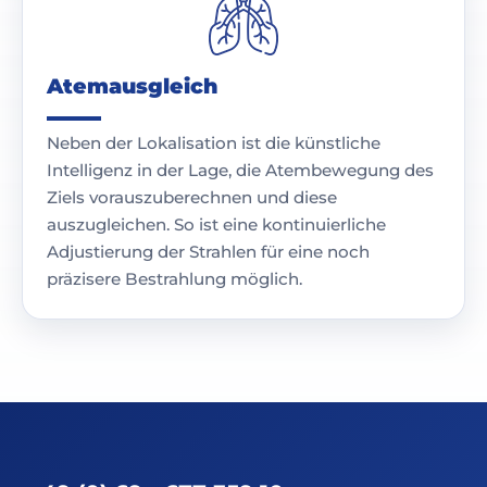
Atemausgleich
Neben der Lokalisation ist die künstliche
Intelligenz in der Lage, die Atembewegung des
Ziels vorauszuberechnen und diese
auszugleichen. So ist eine kontinuierliche
Adjustierung der Strahlen für eine noch
präzisere Bestrahlung möglich.