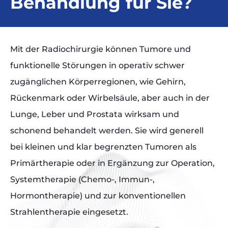
Behandlung für Sie?
Mit der Radiochirurgie können Tumore und
funktionelle Störungen in operativ schwer
zugänglichen Körperregionen, wie Gehirn,
Rückenmark oder Wirbelsäule, aber auch in der
Lunge, Leber und Prostata wirksam und
schonend behandelt werden. Sie wird generell
bei kleinen und klar begrenzten Tumoren als
Primärtherapie oder in Ergänzung zur Operation,
Systemtherapie (Chemo-, Immun-,
Hormontherapie) und zur konventionellen
Strahlentherapie eingesetzt.