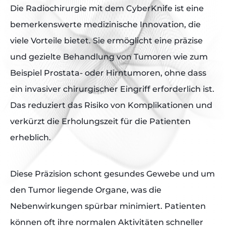
Die Radiochirurgie mit dem CyberKnife ist eine
bemerkenswerte medizinische Innovation, die
viele Vorteile bietet. Sie ermöglicht eine präzise
und gezielte Behandlung von Tumoren wie zum
Beispiel Prostata- oder Hirntumoren, ohne dass
ein invasiver chirurgischer Eingriff erforderlich ist.
Das reduziert das Risiko von Komplikationen und
verkürzt die Erholungszeit für die Patienten
erheblich.
Diese Präzision schont gesundes Gewebe und um
den Tumor liegende Organe, was die
Nebenwirkungen spürbar minimiert. Patienten
können oft ihre normalen Aktivitäten schneller