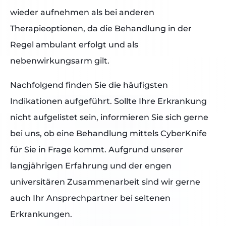
wieder aufnehmen als bei anderen
Therapieoptionen, da die Behandlung in der
Regel ambulant erfolgt und als
nebenwirkungsarm gilt.
Nachfolgend finden Sie die häufigsten
Indikationen aufgeführt. Sollte Ihre Erkrankung
nicht aufgelistet sein, informieren Sie sich gerne
bei uns, ob eine Behandlung mittels CyberKnife
für Sie in Frage kommt. Aufgrund unserer
langjährigen Erfahrung und der engen
universitären Zusammenarbeit sind wir gerne
auch Ihr Ansprechpartner bei seltenen
Erkrankungen.