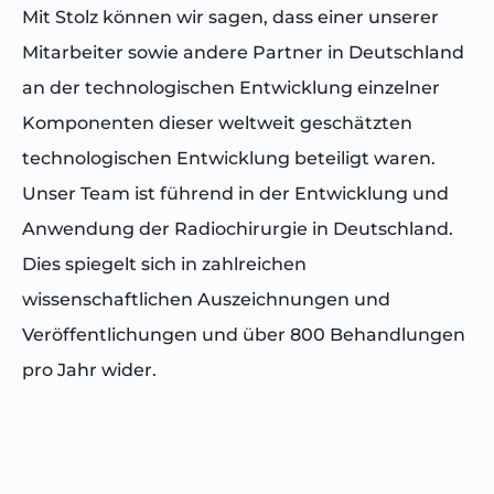
Mit Stolz können wir sagen, dass einer unserer
Mitarbeiter sowie andere Partner in Deutschland
an der technologischen Entwicklung einzelner
Komponenten dieser weltweit geschätzten
technologischen Entwicklung beteiligt waren.
Unser Team ist führend in der Entwicklung und
Anwendung der Radiochirurgie in Deutschland.
Dies spiegelt sich in zahlreichen
wissenschaftlichen Auszeichnungen und
Veröffentlichungen und über 800 Behandlungen
pro Jahr wider.