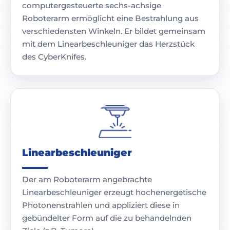
computergesteuerte sechs-achsige
Roboterarm ermöglicht eine Bestrahlung aus
verschiedensten Winkeln. Er bildet gemeinsam
mit dem Linearbeschleuniger das Herzstück
des CyberKnifes.
Linearbeschleuniger
Der am Roboterarm angebrachte
Linearbeschleuniger erzeugt hochenergetische
Photonenstrahlen und appliziert diese in
gebündelter Form auf die zu behandelnden