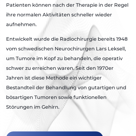
Patienten können nach der Therapie in der Regel
ihre normalen Aktivitäten schneller wieder
aufnehmen.
Entwickelt wurde die Radiochirurgie bereits 1948
vom schwedischen Neurochirurgen Lars Leksell,
um Tumore im Kopf zu behandeln, die operativ
schwer zu erreichen waren. Seit den 1970er
Jahren ist diese Methode ein wichtiger
Bestandteil der Behandlung von gutartigen und
bösartigen Tumoren sowie funktionellen
Störungen im Gehirn.