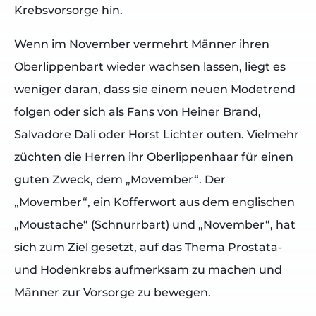
Krebsvorsorge hin.
Wenn im November vermehrt Männer ihren
Oberlippenbart wieder wachsen lassen, liegt es
weniger daran, dass sie einem neuen Modetrend
folgen oder sich als Fans von Heiner Brand,
Salvadore Dali oder Horst Lichter outen. Vielmehr
züchten die Herren ihr Oberlippenhaar für einen
guten Zweck, dem „Movember“. Der
„Movember“, ein Kofferwort aus dem englischen
„Moustache“ (Schnurrbart) und „November“, hat
sich zum Ziel gesetzt, auf das Thema Prostata-
und Hodenkrebs aufmerksam zu machen und
Männer zur Vorsorge zu bewegen.