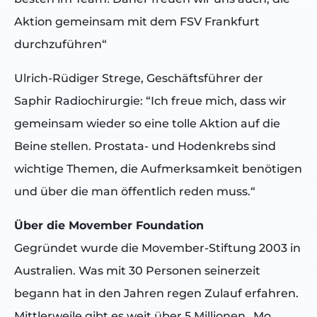
Aktion gemeinsam mit dem FSV Frankfurt
durchzuführen“
Ulrich-Rüdiger Strege, Geschäftsführer der
Saphir Radiochirurgie: “Ich freue mich, dass wir
gemeinsam wieder so eine tolle Aktion auf die
Beine stellen. Prostata- und Hodenkrebs sind
wichtige Themen, die Aufmerksamkeit benötigen
und über die man öffentlich reden muss.“
Über die Movember Foundation
Gegründet wurde die Movember-Stiftung 2003 in
Australien. Was mit 30 Personen seinerzeit
begann hat in den Jahren regen Zulauf erfahren.
Mittlerweile gibt es weit über 5 Millionen „Mo