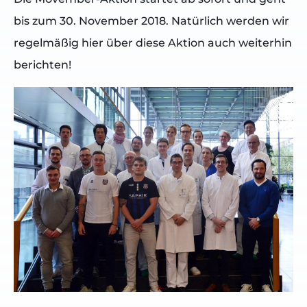
bis zum 30. November 2018. Natürlich werden wir
regelmäßig hier über diese Aktion auch weiterhin
berichten!