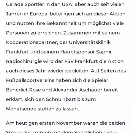
Gerade Sportler in den USA, aber auch seit vielen
Jahren in Europa, beteiligen sich an dieser Aktion
und nutzen Ihre Bekanntheit um möglichst viele
Personen zu erreichen. Zusammen mit seinem
Kooperationspartner, der Universitätsklinik
Frankfurt und seinem Hauptsponsor Saphir
Radiochirurgie wird der FSV Frankfurt die Aktion
auch dieses Jahr wieder begleiten. Auf Seiten des
Fußballsportvereins haben sich die Spieler
Benedict Rose und Alexander Aschauer bereit
erklärt, sich den Schnurrbart bis zum
Monatsende stehen zu lassen.
Am heutigen ersten November waren die beiden
Spieler zusammen mit dem Sportlichen Leiter