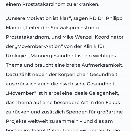
einem Prostatakarzinom zu erkranken.
„Unsere Motivation ist klar“, sagen PD Dr. Philipp
Mandel, Leiter der Spezialsprechstunde
Prostatakarzinom, und Mike Wenzel, Koordinator
der „Movember-Aktion“ von der Klinik für
Urologie. „Männergesundheit ist ein wichtiges
Thema und braucht eine breite Aufmerksamkeit.
Dazu zählt neben der körperlichen Gesundheit
ausdrücklich auch die psychische Gesundheit.
„Movember“ ist hierbei eine ideale Gelegenheit,
das Thema auf eine besondere Art in den Fokus
zu rücken und zusätzlich Spenden für großartige
Projekte weltweit zu sammeln – und dies am
besten im Team! Daher freuen wir uns auch, die