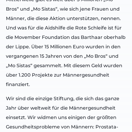
Bros“ und „Mo Sistas“, wie sich jene Frauen und
Männer, die diese Aktion unterstützen, nennen.
Und was für die Aidshilfe die Rote Schleife ist für
die Movember Foundation das Barthaar oberhalb
der Lippe. Über 15 Millionen Euro wurden in den
vergangenen 15 Jahren von den „Mo Bros“ und
„Mo Sistas“ gesammelt. Mit diesem Geld wurden
über 1.200 Projekte zur Männergesundheit
finanziert.
Wir sind die einzige Stiftung, die sich das ganze
Jahr über weltweit für die Männergesundheit
einsetzt. Wir widmen uns einigen der größten
Gesundheitsprobleme von Männern: Prostata-