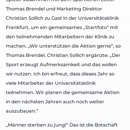
Thomas Brendel und Marketing Direktor
Christian Sollich zu Gast in der Universitätsklinik
Frankfurt, um ein gemeinsames „Startfoto“ mit
den teilnehmenden Mitarbeitern der Klinik zu
machen. „Wir unterstützen die Aktion gerne“, so
Thomas Brendel. Christian Sollich ergänzte: „Der
Sport erzeugt Aufmerksamkeit und das wollen
wir nutzen. Ich bin erfreut, dass dieses Jahr so
viele Mitarbeiter der Universitätsklinik
teilnehmen. Wir planen die gemeinsame Aktion
in den nächsten Jahren auch noch weiter
auszubauen.“
„Männer sterben zu jung!“ Das ist die Botschaft