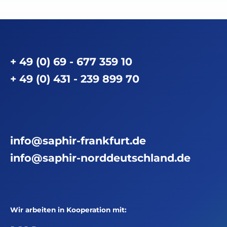
+ 49 (0) 69 - 677 359 10
+ 49 (0) 431 - 239 899 70
info@saphir-frankfurt.de
info@saphir-norddeutschland.de
Wir arbeiten in Kooperation mit: