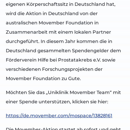
eigenen Körperschaftssitz in Deutschland hat,
wird die Aktion in Deutschland von der
australischen Movember Foundation in
Zusammenarbeit mit einem lokalen Partner
durchgeführt. In diesem Jahr kommen die in
Deutschland gesammelten Spendengelder dem
Förderverein Hilfe bei Prostatakrebs e.V. sowie
verschiedenen Forschungsprojekten der
Movember Foundation zu Gute.
Möchten Sie das „Uniklinik Movember Team“ mit
einer Spende unterstützen, klicken sie hier:
https://de.movember.com/mospace/13828161
Die Movember-Aktion startet ab sofort und geht