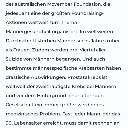
der australischen Movember Foundation, die
jedes Jahr eine der größten Foundraising-
Aktionen weltweit zum Thema
Männergesundheit organisiert. Im weltweiten
Durchschnitt sterben Männer sechs Jahre früher
als Frauen. Zudem werden drei Viertel aller
Suizide von Männern begangen. Und auch
bestimmte männerspezifische Krebsarten haben
drastische Auswirkungen: Prostatakrebs ist
weltweit der zweithäufigste Krebs bei Männern
und vor dem Hintergrund einer alternden
Gesellschaft ein immer größer werdendes
medizinisches Problem. Fast jeder Mann, der das
90. Lebensalter erreicht, muss damit rechnen an