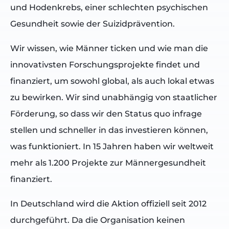
und Hodenkrebs, einer schlechten psychischen
Gesundheit sowie der Suizidprävention.
Wir wissen, wie Männer ticken und wie man die
innovativsten Forschungsprojekte findet und
finanziert, um sowohl global, als auch lokal etwas
zu bewirken. Wir sind unabhängig von staatlicher
Förderung, so dass wir den Status quo infrage
stellen und schneller in das investieren können,
was funktioniert. In 15 Jahren haben wir weltweit
mehr als 1.200 Projekte zur Männergesundheit
finanziert.
In Deutschland wird die Aktion offiziell seit 2012
durchgeführt. Da die Organisation keinen